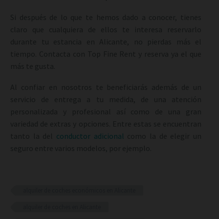
Si después de lo que te hemos dado a conocer, tienes
claro que cualquiera de ellos te interesa reservarlo
durante tu estancia en Alicante, no pierdas más el
tiempo. Contacta con Top Fine Rent y reserva ya el que
más te gusta.
Al confiar en nosotros te beneficiarás además de un
servicio de entrega a tu medida, de una atención
personalizada y profesional así como de una gran
variedad de extras y opciones. Entre estas se encuentran
tanto la del
conductor adicional
como la de elegir un
seguro entre varios modelos, por ejemplo.
alquiler de coches económicos en Alicante
alquiler de coches en Alicante