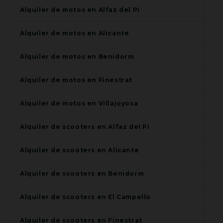
Alquiler de motos en Alfaz del Pi
Alquiler de motos en Alicante
Alquiler de motos en Benidorm
Alquiler de motos en Finestrat
Alquiler de motos en Villajoyosa
Alquiler de scooters en Alfaz del Pi
Alquiler de scooters en Alicante
Alquiler de scooters en Benidorm
Alquiler de scooters en El Campello
Alquiler de scooters en Finestrat