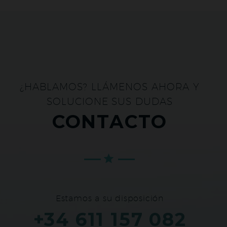
¿HABLAMOS? LLÁMENOS AHORA Y
SOLUCIONE SUS DUDAS
CONTACTO
Estamos a su disposición
+34 611 157 082