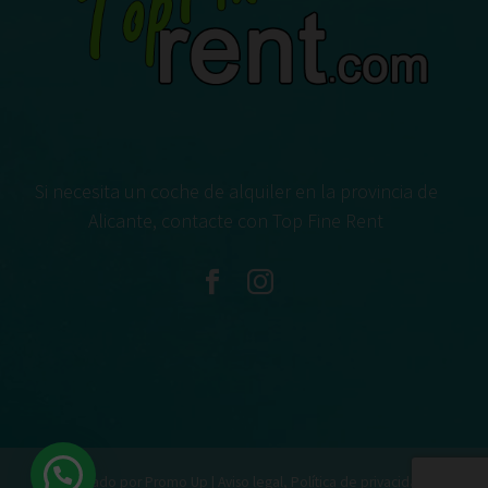
Si necesita un coche de alquiler en la provincia de
Alicante, contacte con Top Fine Rent
2020 Creado por Promo Up |
Aviso legal, Política de privacidad y