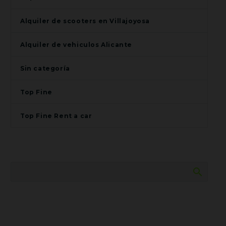
Alquiler de scooters en Villajoyosa
Alquiler de vehiculos Alicante
Sin categoría
Top Fine
Top Fine Rent a car