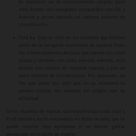
Su maletero no es excesivamente amplio, pero
está dotado con navegador compatible con iOS y
Android y posee además un óptimo sistema de
climatización.
Ford Ka. Este es otro de los modelos que forman
parte de la categoría económica de nuestra flota.
Del mismo podemos destacar que cuenta con cinco
plazas y también con cinto puertas. Además, está
dotado con cambio de marchas manual y con un
buen sistema de climatización. Por supuesto, no
hay que pasar por alto que en su maletero se
pueden colocar dos maletas sin ningún tipo de
dificultad.
Otros modelos de marcas automovilísticas como Seat y
Ford también están enclavados en dicha sección, que te
puede resultar muy apropiada si no buscas gastar
demasiado en tu coche de alquiler.