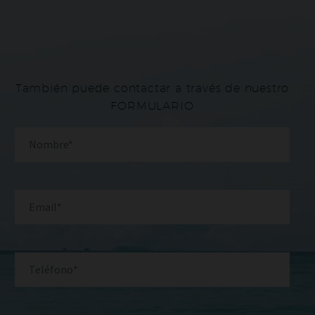
También puede contactar a través de nuestro
FORMULARIO