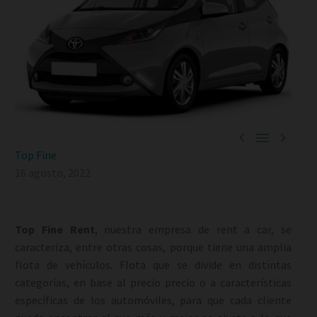



Top Fine
16 agosto, 2022
Top Fine Rent
, nuestra empresa de rent a car, se
caracteriza, entre otras cosas, porque tiene una amplia
flota de vehículos. Flota que se divide en distintas
categorías, en base al precio precio o a características
específicas de los automóviles, para que cada cliente