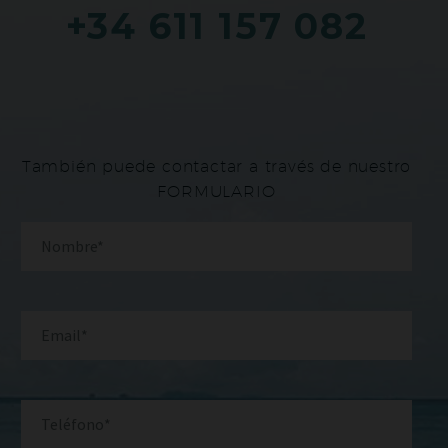
+34 611 157 082
También puede contactar a través de nuestro
FORMULARIO