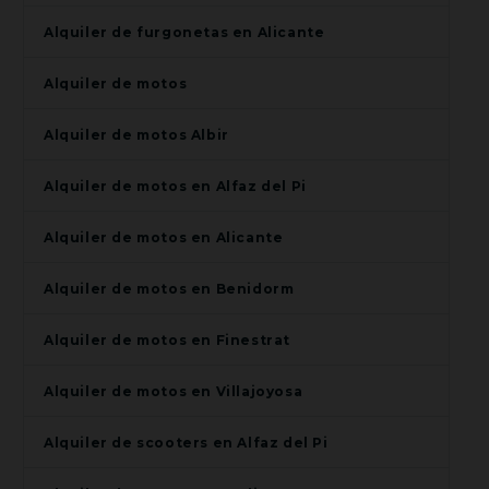
Alquiler de furgonetas en Alicante
Alquiler de motos
Alquiler de motos Albir
Alquiler de motos en Alfaz del Pi
Alquiler de motos en Alicante
Alquiler de motos en Benidorm
Alquiler de motos en Finestrat
Alquiler de motos en Villajoyosa
Alquiler de scooters en Alfaz del Pi