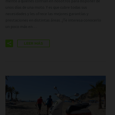
mente a quienes confían en nosotros para disponer de
unos días de una moto. Y es que cubre todas sus
necesidades y les ofrece las mejores garantías y
prestaciones en distintas áreas. ¿Te interesa conocerlo
un poco más en…
LEER MÁS