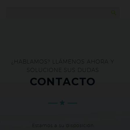
¿HABLAMOS? LLÁMENOS AHORA Y
SOLUCIONE SUS DUDAS
CONTACTO
Estamos a su disposición