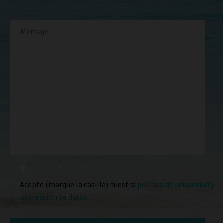
Acepte (marque la casilla) nuestra
política de privacidad y
protección de datos