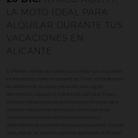
LA MOTO IDEAL PARA
ALQUILAR DURANTE TUS
VACACIONES EN
ALICANTE
Contando los días que faltan para iniciar tus vacaciones
en Alicante es como te encuentras. Claro, estás deseoso
de olvidarte de la rutina y el estrés para lograr
desconectar, relajarte y, sobre todo, disfrutar. Y para
disfrutar plenamente de tu estancia en la ciudad vas a
necesitar disponer de un vehículo con el que tener
libertad y moverte de un sitio a otro sin estar
dependiendo de un medio de transporte público. En este
caso, una de las mejores opciones que tienes al alcance