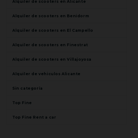
Alquiler de scooters en Alicante
Alquiler de scooters en Benidorm
Alquiler de scooters en El Campello
Alquiler de scooters en Finestrat
Alquiler de scooters en Villajoyosa
Alquiler de vehiculos Alicante
Sin categoría
Top Fine
Top Fine Rent a car