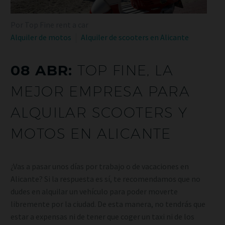
Por Top Fine rent a car
Alquiler de motos
Alquiler de scooters en Alicante
08 ABR:
TOP FINE, LA
MEJOR EMPRESA PARA
ALQUILAR SCOOTERS Y
MOTOS EN ALICANTE
¿Vas a pasar unos días por trabajo o de vacaciones en
Alicante? Si la respuesta es sí, te recomendamos que no
dudes en alquilar un vehículo para poder moverte
libremente por la ciudad. De esta manera, no tendrás que
estar a expensas ni de tener que coger un taxi ni de los