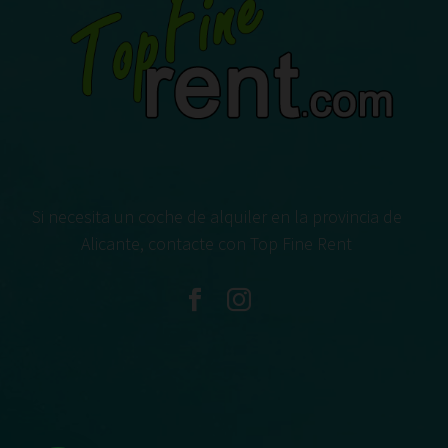
Si necesita un coche de alquiler en la provincia de
Alicante, contacte con Top Fine Rent