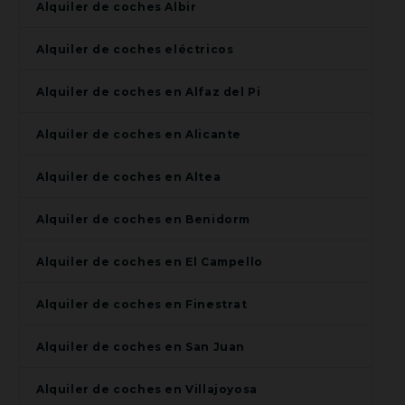
Alquiler de coches Albir
Alquiler de coches eléctricos
Alquiler de coches en Alfaz del Pi
Alquiler de coches en Alicante
Alquiler de coches en Altea
Alquiler de coches en Benidorm
Alquiler de coches en El Campello
Alquiler de coches en Finestrat
Alquiler de coches en San Juan
Alquiler de coches en Villajoyosa