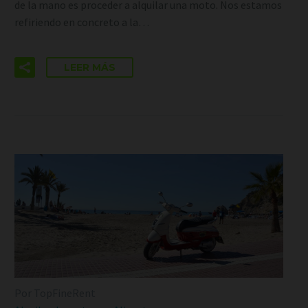
de la mano es proceder a alquilar una moto. Nos estamos
refiriendo en concreto a la…
LEER MÁS
Por TopFineRent