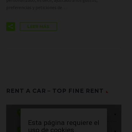
preferencias y peticiones de…
LEER MÁS
RENT A CAR – TOP FINE RENT