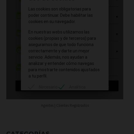
Agentes | Clientes Registrados
CATEGORÍAS