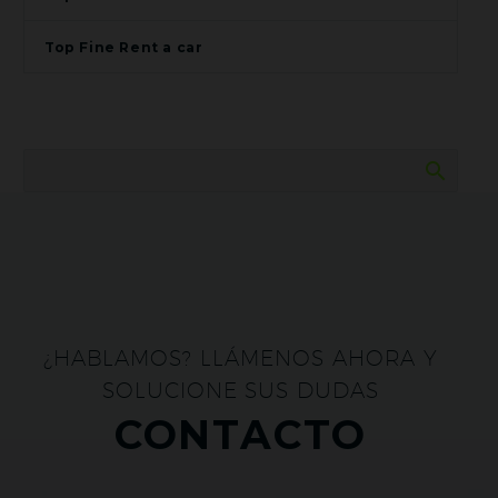
Top Fine Rent a car
¿HABLAMOS? LLÁMENOS AHORA Y
SOLUCIONE SUS DUDAS
CONTACTO