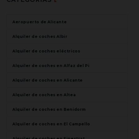
Aeropuerto de Alicante
Alquiler de coches Albir
Alquiler de coches eléctricos
Alquiler de coches en Alfaz del Pi
Alquiler de coches en Alicante
Alquiler de coches en Altea
Alquiler de coches en Benidorm
Alquiler de coches en El Campello
Alquiler de coches en Finestrat