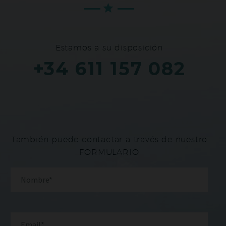
Estamos a su disposición
+34 611 157 082
También puede contactar a través de nuestro
FORMULARIO