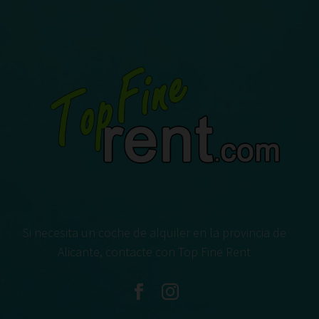
Si necesita un coche de alquiler en la provincia de
Alicante, contacte con Top Fine Rent