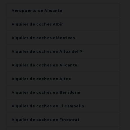
Aeropuerto de Alicante
Alquiler de coches Albir
Alquiler de coches eléctricos
Alquiler de coches en Alfaz del Pi
Alquiler de coches en Alicante
Alquiler de coches en Altea
Alquiler de coches en Benidorm
Alquiler de coches en El Campello
Alquiler de coches en Finestrat