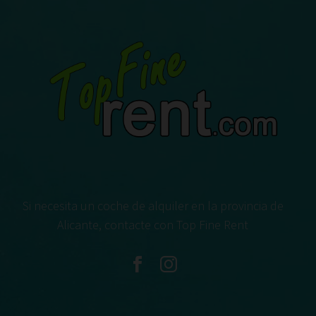
Si necesita un coche de alquiler en la provincia de
Alicante, contacte con Top Fine Rent