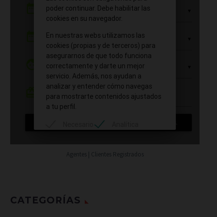
Agentes | Clientes Registrados
CATEGORÍAS