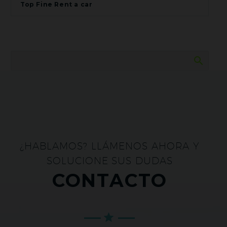
Top Fine Rent a car
¿HABLAMOS? LLÁMENOS AHORA Y
SOLUCIONE SUS DUDAS
CONTACTO