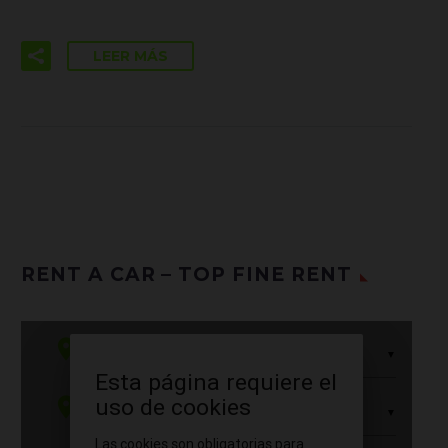
LEER MÁS
RENT A CAR – TOP FINE RENT