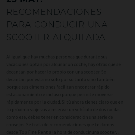
RECOMENDACIONES
PARA CONDUCIR UNA
SCOOTER ALQUILADA
Al igual que hay muchas personas que durante sus
vacaciones optan por alquilar un coche, hay otras que se
decantan por hacer lo propio con una scooter. Se
decantan por esta no solo por su tarifa sino también
porque sus dimensiones facilitan encontrar rápido
estacionamiento e incluso porque permite moverse
rápidamente por la ciudad. Si tú ahora tienes claro que en
tu próximo viaje vas a reservar un vehículo de dos ruedas
como ese, debes tener en consideración una serie de
consejos. Se trata de recomendaciones que te damos
desde Top Fine Rent a la hora de conducir una scooter…