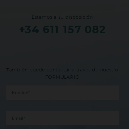
Estamos a su disposición
+34 611 157 082
También puede contactar a través de nuestro
FORMULARIO