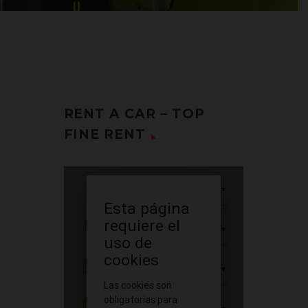
RENT A CAR – TOP
FINE RENT