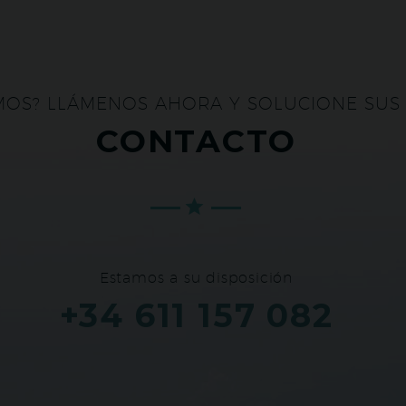
MOS? LLÁMENOS AHORA Y SOLUCIONE SUS
CONTACTO
Estamos a su disposición
+34 611 157 082