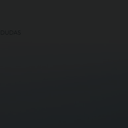
 DUDAS