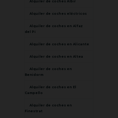
Alquiler de coches Albir
Alquiler de coches eléctricos
Alquiler de coches en Alfaz
del Pi
Alquiler de coches en Alicante
Alquiler de coches en Altea
Alquiler de coches en
Benidorm
Alquiler de coches en El
Campello
Alquiler de coches en
Finestrat