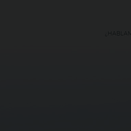
¿HABLA