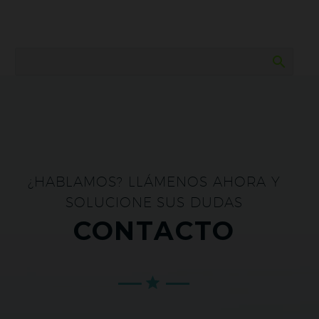
¿HABLAMOS? LLÁMENOS AHORA Y
SOLUCIONE SUS DUDAS
CONTACTO