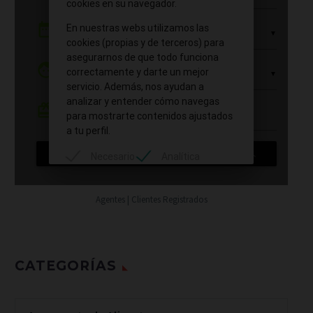
Agentes | Clientes Registrados
CATEGORÍAS