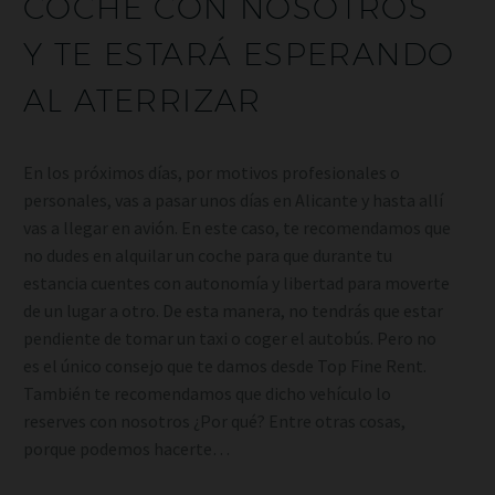
COCHE CON NOSOTROS
Y TE ESTARÁ ESPERANDO
AL ATERRIZAR
En los próximos días, por motivos profesionales o
personales, vas a pasar unos días en Alicante y hasta allí
vas a llegar en avión. En este caso, te recomendamos que
no dudes en alquilar un coche para que durante tu
estancia cuentes con autonomía y libertad para moverte
de un lugar a otro. De esta manera, no tendrás que estar
pendiente de tomar un taxi o coger el autobús. Pero no
es el único consejo que te damos desde Top Fine Rent.
También te recomendamos que dicho vehículo lo
reserves con nosotros ¿Por qué? Entre otras cosas,
porque podemos hacerte…