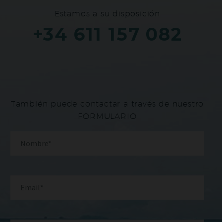
Estamos a su disposición
+34 611 157 082
También puede contactar a través de nuestro
FORMULARIO