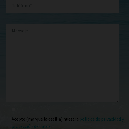
Acepte (marque la casilla) nuestra
política de privacidad y
protección de datos