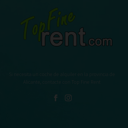
Si necesita un coche de alquiler en la provincia de
Alicante, contacte con Top Fine Rent