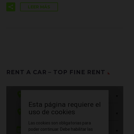
LEER MÁS
RENT A CAR – TOP FINE RENT