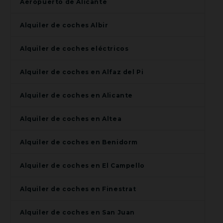
Aeropuerto de Alicante
Alquiler de coches Albir
Alquiler de coches eléctricos
Alquiler de coches en Alfaz del Pi
Alquiler de coches en Alicante
Alquiler de coches en Altea
Alquiler de coches en Benidorm
Alquiler de coches en El Campello
Alquiler de coches en Finestrat
Alquiler de coches en San Juan