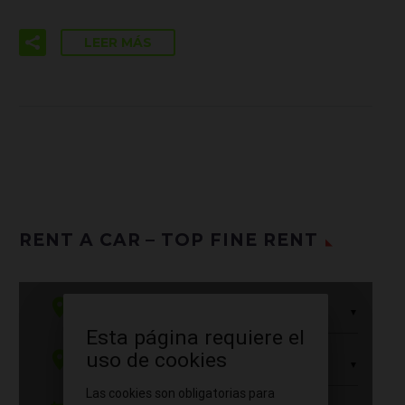
LEER MÁS
RENT A CAR – TOP FINE RENT