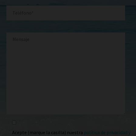
Acepte (marque la casilla) nuestra
política de privacidad y