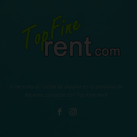
Si necesita un coche de alquiler en la provincia de
Alicante, contacte con Top Fine Rent