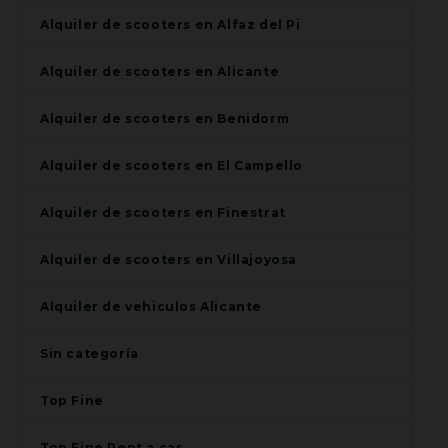
Alquiler de scooters en Alfaz del Pi
Alquiler de scooters en Alicante
Alquiler de scooters en Benidorm
Alquiler de scooters en El Campello
Alquiler de scooters en Finestrat
Alquiler de scooters en Villajoyosa
Alquiler de vehiculos Alicante
Sin categoría
Top Fine
Top Fine Rent a car