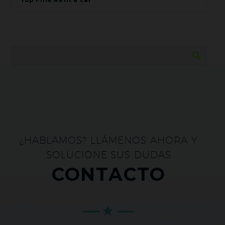
¿HABLAMOS? LLÁMENOS AHORA Y
SOLUCIONE SUS DUDAS
CONTACTO