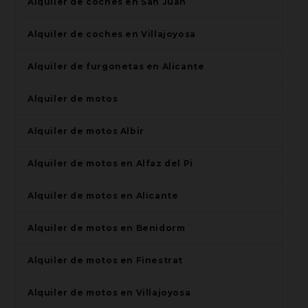
Alquiler de coches en San Juan
Alquiler de coches en Villajoyosa
Alquiler de furgonetas en Alicante
Alquiler de motos
Alquiler de motos Albir
Alquiler de motos en Alfaz del Pi
Alquiler de motos en Alicante
Alquiler de motos en Benidorm
Alquiler de motos en Finestrat
Alquiler de motos en Villajoyosa