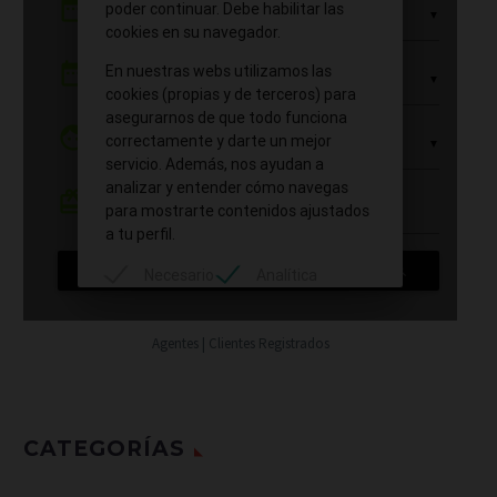
Agentes | Clientes Registrados
CATEGORÍAS