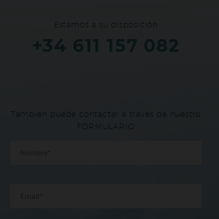
Estamos a su disposición
+34 611 157 082
También puede contactar a través de nuestro
FORMULARIO