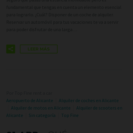
fundamental que tengas en cuenta un elemento esencial
para lograrlo. ¿Cuál? Disponer de un coche de alquiler.
Reservar un automóvil para tus vacaciones te va a servir
para poder disfrutar de una larga…
LEER MÁS
Por Top Fine rent a car
Aeropuerto de Alicante
Alquiler de coches en Alicante
Alquiler de motos en Alicante
Alquiler de scooters en
Alicante
Sin categoría
Top Fine