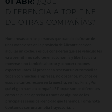
01 ABR:
¿QUÉ
DIFERENCIA A TOP FINE
DE OTRAS COMPAÑÍAS?
Numerosas son las personas que cuando disfrutan de
unas vacaciones en la provincia de Alicante deciden
alquilar un coche. Y es que consideran que ese vehículo les
va a permitir no solo tener autonomía y libertad para
moverse sino también ahorrar y conocer rincones
espectaculares. Al proceder a reservar un automóvil se
topan con muchas empresas, no obstante, muchos de
esos visitantes recaen en la nuestra, en Top Fine. ¿Por
qué eligen nuestra compañía? Porque somos diferentes
como se puede apreciar a través de algunas de las
principales señas de identidad que tenemos. Toma nota:
Contamos con una amplia trayectoria…