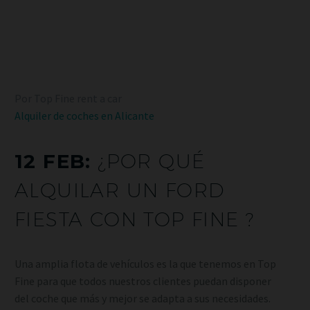
Por Top Fine rent a car
Alquiler de coches en Alicante
12 FEB:
¿POR QUÉ
ALQUILAR UN FORD
FIESTA CON TOP FINE ?
Una amplia flota de vehículos es la que tenemos en Top
Fine para que todos nuestros clientes puedan disponer
del coche que más y mejor se adapta a sus necesidades.