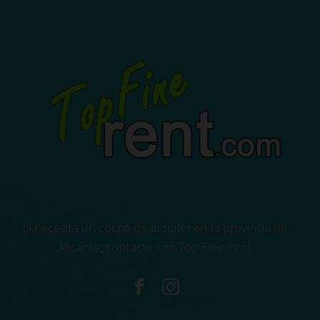
Si necesita un coche de alquiler en la provincia de
Alicante, contacte con Top Fine Rent