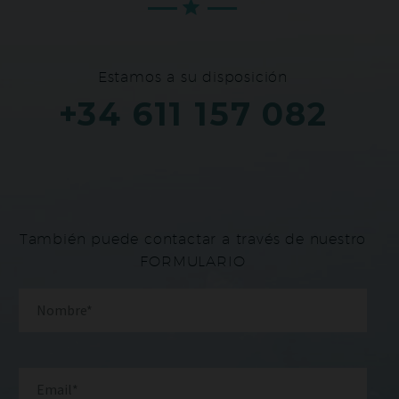
Estamos a su disposición
+34 611 157 082
También puede contactar a través de nuestro
FORMULARIO