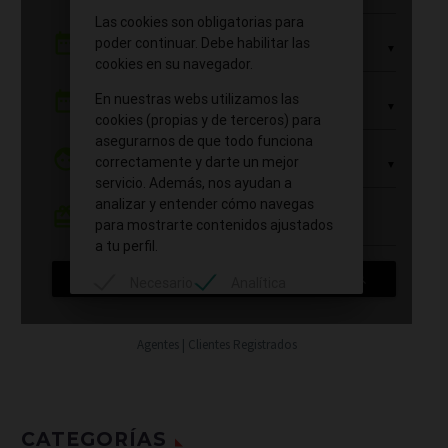
Agentes | Clientes Registrados
CATEGORÍAS