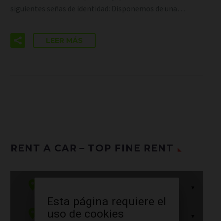
siguientes señas de identidad: Disponemos de una…
LEER MÁS
RENT A CAR – TOP FINE RENT