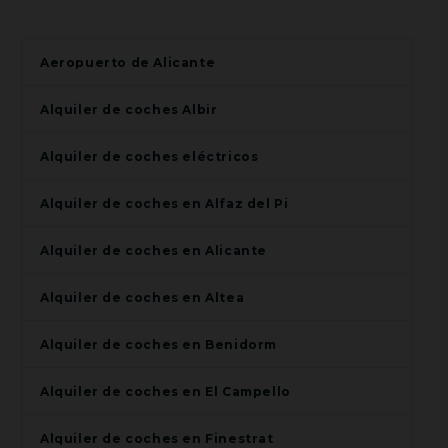
Aeropuerto de Alicante
Alquiler de coches Albir
Alquiler de coches eléctricos
Alquiler de coches en Alfaz del Pi
Alquiler de coches en Alicante
Alquiler de coches en Altea
Alquiler de coches en Benidorm
Alquiler de coches en El Campello
Alquiler de coches en Finestrat