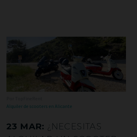
Por TopFineRent
Alquiler de scooters en Alicante
23 MAR:
¿NECESITAS