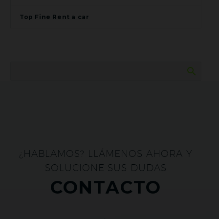
Top Fine Rent a car
¿HABLAMOS? LLÁMENOS AHORA Y
SOLUCIONE SUS DUDAS
CONTACTO