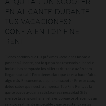
ALQUILAR UN SCOOTER
EN ALICANTE DURANTE
TUS VACACIONES?
CONFÍA EN TOP FINE
RENT
Tienes decidido que tus próximas vacaciones las vas a
pasar en Alicante, por lo que ya has reservado el hotel e
incluso has comprado los billetes de tren o avión para
llegar hasta allí. Pero tienes claro que te va a hacer falta
algo más. En concreto, alquilar un scooter. En este caso,
debes saber que nuestra empresa, Top Fine Rent, es la
que te puede ayudar a satisfacer esa necesidad. Si te
merece la pena confiar en ella es porque te ofrecemos un
servicio realmente impecable y que se sustenta en las