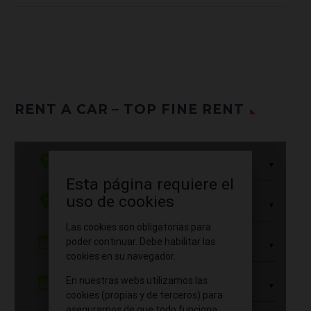
RENT A CAR – TOP FINE RENT