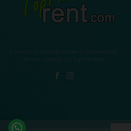
Si necesita un coche de alquiler en la provincia de
Alicante, contacte con Top Fine Rent
2020 Creado por Promo Up |
Aviso legal, Política de privacidad y