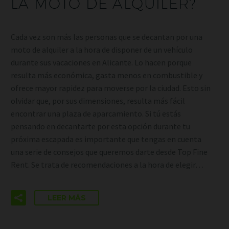
LA MOTO DE ALQUILER?
Cada vez son más las personas que se decantan por una
moto de alquiler a la hora de disponer de un vehículo
durante sus vacaciones en Alicante. Lo hacen porque
resulta más económica, gasta menos en combustible y
ofrece mayor rapidez para moverse por la ciudad. Esto sin
olvidar que, por sus dimensiones, resulta más fácil
encontrar una plaza de aparcamiento. Si tú estás
pensando en decantarte por esta opción durante tu
próxima escapada es importante que tengas en cuenta
una serie de consejos que queremos darte desde Top Fine
Rent. Se trata de recomendaciones a la hora de elegir…
LEER MÁS