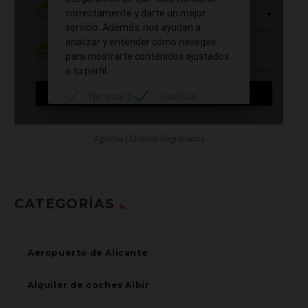
Agentes | Clientes Registrados
CATEGORÍAS
Aeropuerto de Alicante
Alquiler de coches Albir