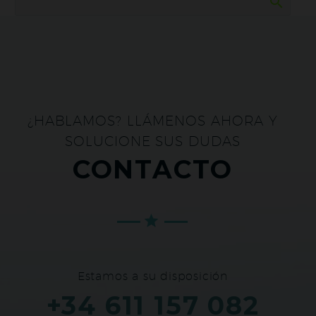
¿HABLAMOS? LLÁMENOS AHORA Y
SOLUCIONE SUS DUDAS
CONTACTO
Estamos a su disposición
+34 611 157 082