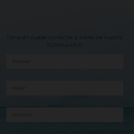
También puede contactar a través de nuestro
FORMULARIO