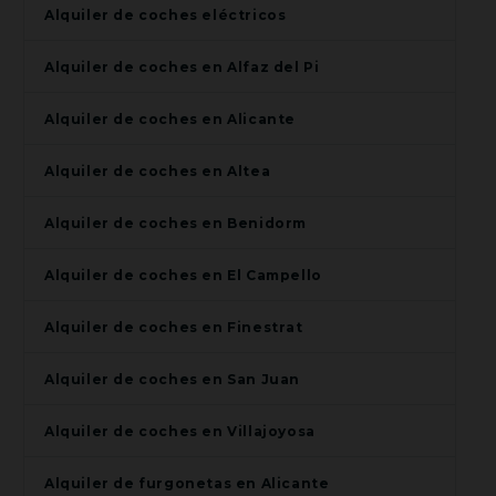
Alquiler de coches eléctricos
Alquiler de coches en Alfaz del Pi
Alquiler de coches en Alicante
Alquiler de coches en Altea
Alquiler de coches en Benidorm
Alquiler de coches en El Campello
Alquiler de coches en Finestrat
Alquiler de coches en San Juan
Alquiler de coches en Villajoyosa
Alquiler de furgonetas en Alicante