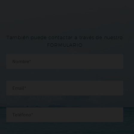
También puede contactar a través de nuestro
FORMULARIO