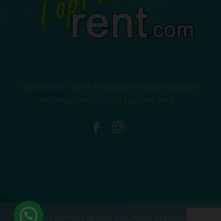
Si necesita un coche de alquiler en la provincia de
Alicante, contacte con Top Fine Rent
2020 Creado por Promo Up |
Aviso legal, Política de privacidad y