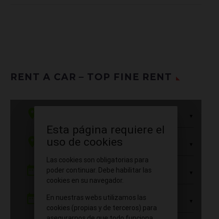
RENT A CAR – TOP FINE RENT