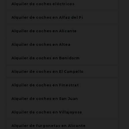
Alquiler de coches eléctricos
Alquiler de coches en Alfaz del Pi
Alquiler de coches en Alicante
Alquiler de coches en Altea
Alquiler de coches en Benidorm
Alquiler de coches en El Campello
Alquiler de coches en Finestrat
Alquiler de coches en San Juan
Alquiler de coches en Villajoyosa
Alquiler de furgonetas en Alicante