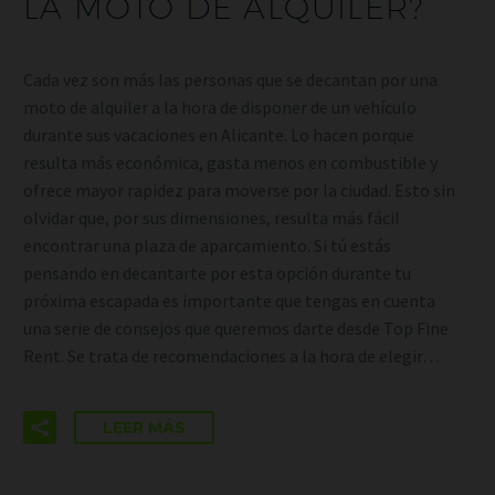
LA MOTO DE ALQUILER?
Cada vez son más las personas que se decantan por una
moto de alquiler a la hora de disponer de un vehículo
durante sus vacaciones en Alicante. Lo hacen porque
resulta más económica, gasta menos en combustible y
ofrece mayor rapidez para moverse por la ciudad. Esto sin
olvidar que, por sus dimensiones, resulta más fácil
encontrar una plaza de aparcamiento. Si tú estás
pensando en decantarte por esta opción durante tu
próxima escapada es importante que tengas en cuenta
una serie de consejos que queremos darte desde Top Fine
Rent. Se trata de recomendaciones a la hora de elegir…
LEER MÁS