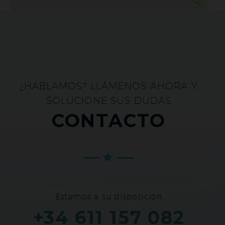
¿HABLAMOS? LLÁMENOS AHORA Y
SOLUCIONE SUS DUDAS
CONTACTO
Estamos a su disposición
+34 611 157 082