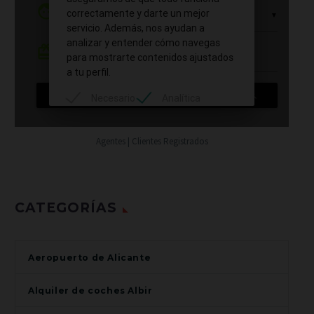
Agentes | Clientes Registrados
CATEGORÍAS
Aeropuerto de Alicante
Alquiler de coches Albir