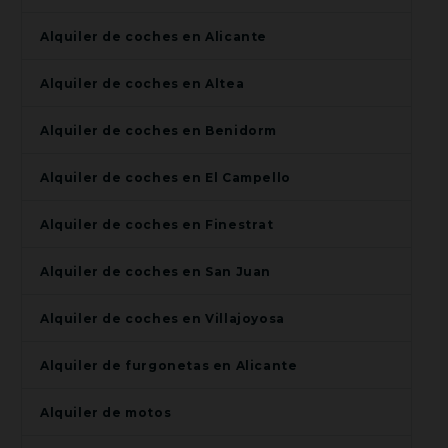
Alquiler de coches en Alicante
Alquiler de coches en Altea
Alquiler de coches en Benidorm
Alquiler de coches en El Campello
Alquiler de coches en Finestrat
Alquiler de coches en San Juan
Alquiler de coches en Villajoyosa
Alquiler de furgonetas en Alicante
Alquiler de motos