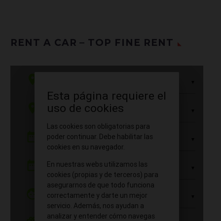
RENT A CAR – TOP FINE RENT