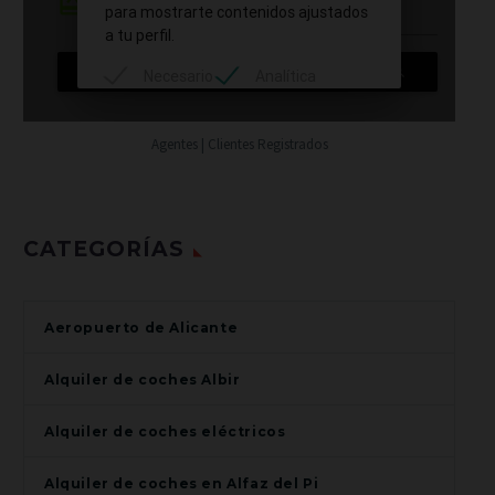
Agentes | Clientes Registrados
CATEGORÍAS
Aeropuerto de Alicante
Alquiler de coches Albir
Alquiler de coches eléctricos
Alquiler de coches en Alfaz del Pi