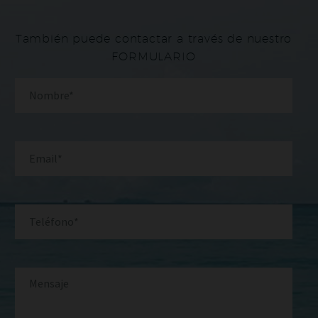
También puede contactar a través de nuestro
FORMULARIO