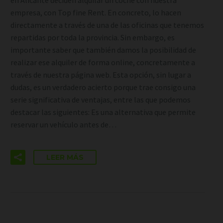
en Alicante deciden alquilar un coche con nuestra
empresa, con Top fine Rent. En concreto, lo hacen
directamente a través de una de las oficinas que tenemos
repartidas por toda la provincia. Sin embargo, es
importante saber que también damos la posibilidad de
realizar ese alquiler de forma online, concretamente a
través de nuestra página web. Esta opción, sin lugar a
dudas, es un verdadero acierto porque trae consigo una
serie significativa de ventajas, entre las que podemos
destacar las siguientes: Es una alternativa que permite
reservar un vehículo antes de…
LEER MÁS