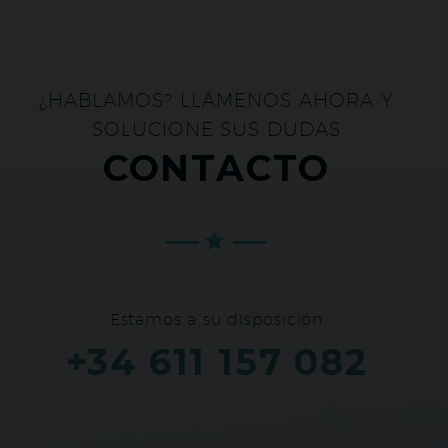
¿HABLAMOS? LLÁMENOS AHORA Y
SOLUCIONE SUS DUDAS
CONTACTO
Estamos a su disposición
+34 611 157 082