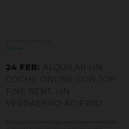
Por Top Fine rent a car
Top Fine
24 FEB:
ALQUILAR UN
COCHE ONLINE CON TOP
FINE RENT, UN
VERDADERO ACIERTO
Muchas son las personas que cuando pasan una estancia