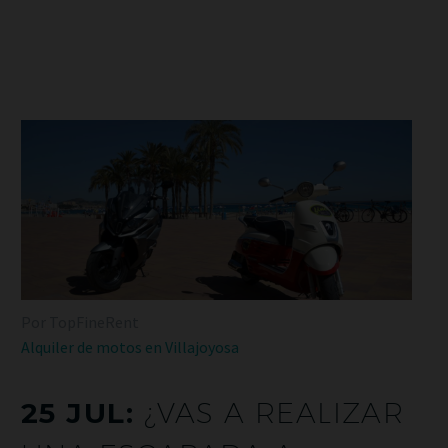
Por TopFineRent
Alquiler de motos en Villajoyosa
25 JUL:
¿VAS A REALIZAR