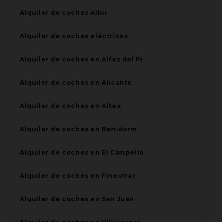
Alquiler de coches Albir
Alquiler de coches eléctricos
Alquiler de coches en Alfaz del Pi
Alquiler de coches en Alicante
Alquiler de coches en Altea
Alquiler de coches en Benidorm
Alquiler de coches en El Campello
Alquiler de coches en Finestrat
Alquiler de coches en San Juan