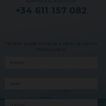
Estamos a su disposición
+34 611 157 082
También puede contactar a través de nuestro
FORMULARIO