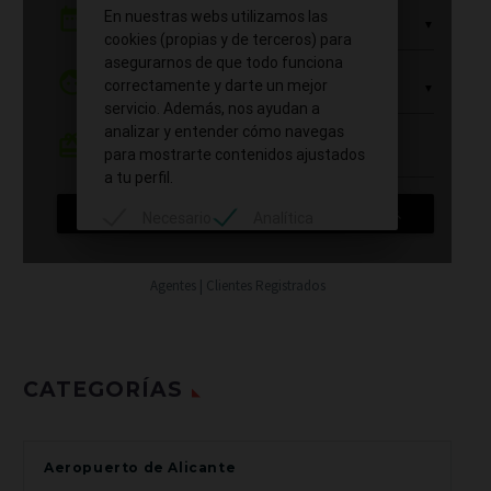
Agentes | Clientes Registrados
CATEGORÍAS
Aeropuerto de Alicante