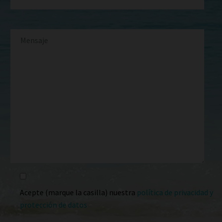
Acepte (marque la casilla) nuestra
política de privacidad y
protección de datos