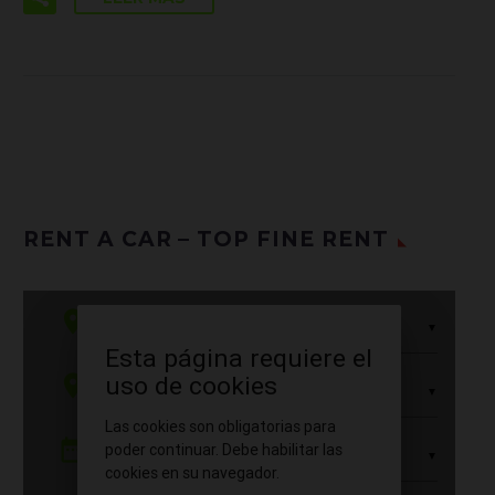
RENT A CAR – TOP FINE RENT