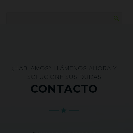
¿HABLAMOS? LLÁMENOS AHORA Y
SOLUCIONE SUS DUDAS
CONTACTO