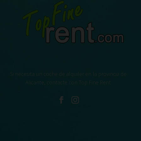
Si necesita un coche de alquiler en la provincia de
Alicante, contacte con Top Fine Rent